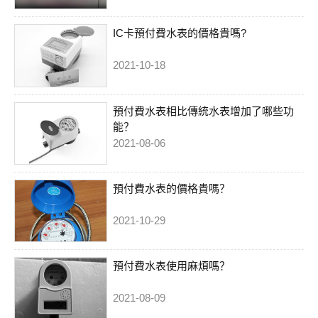
IC卡預付費水表的價格貴嗎?
2021-10-18
預付費水表相比傳統水表增加了哪些功
能？
2021-08-06
預付費水表的價格貴嗎？
2021-10-29
預付費水表使用麻煩嗎？
2021-08-09