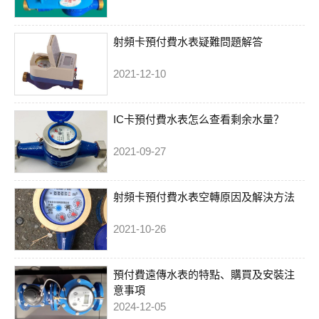
射頻卡預付費水表疑難問題解答
2021-12-10
IC卡預付費水表怎么查看剩余水量？
2021-09-27
射頻卡預付費水表空轉原因及解決方法
2021-10-26
預付費遠傳水表的特點、購買及安裝注
意事項
2024-12-05